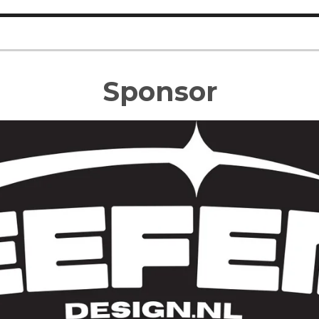
Sponsor