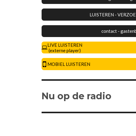
LUISTEREN - VERZO
contact - gasten
LIVE LUISTEREN
(externe player)
MOBIEL LUISTEREN
Nu op de radio