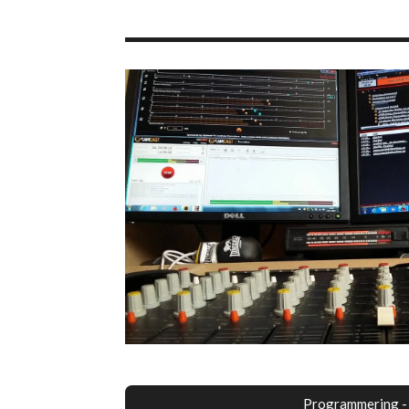
Programmering - 