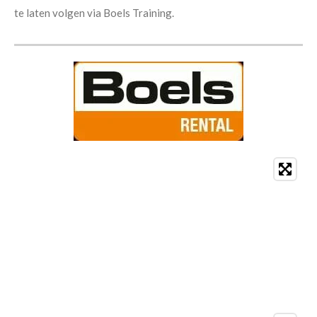
te laten volgen via Boels
Training.