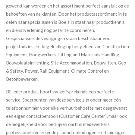
gewerkt kan worden en het assortiment perfect aansluit op de
behoeften van de klanten. Door het productassortiment in te
delen naar specialismen is Boels in staat haar productkennis
en dienstverlening nog beter te coördineren.
Gespecialiseerde vestigingen staan beschikbaar voor
projectadvies en -begeleiding op het gebied van Construction
Equipment, Hoogwerkers, Lifting and Materials Handling,
Bouwplaatsinrichting, Site Accommodation, Bouwliften, Geo
& Safety, Power, Rail Equipment, Climate Control en
Betonbewerken.
Bij ieder product hoort vanzelfsprekende een perfecte
service. Speerpunten van deze service zijn onder meer één
telefoonnummer voor elke verhuurbehoefte met desgewenst
een eigen contactpersoon (Customer Care Center), maar ook
de mogelijkheid voor bedrijven om hun medewerkers
professionele en erkende productopleidingen en -trainingen