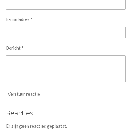
E-mailadres *
Bericht *
Verstuur reactie
Reacties
Er zijn geen reacties geplaatst.